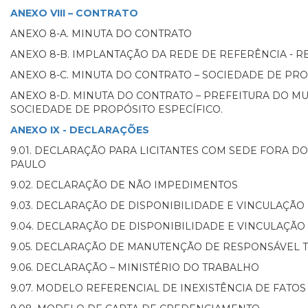
ANEXO VIII – CONTRATO
ANEXO 8-A. MINUTA DO CONTRATO
ANEXO 8-B. IMPLANTAÇÃO DA REDE DE REFERÊNCIA - 
ANEXO 8-C. MINUTA DO CONTRATO – SOCIEDADE DE PR
ANEXO 8-D. MINUTA DO CONTRATO – PREFEITURA DO MU
SOCIEDADE DE PROPÓSITO ESPECÍFICO.
ANEXO IX - DECLARAÇÕES
9.01. DECLARAÇÃO PARA LICITANTES COM SEDE FORA DO
PAULO
9.02. DECLARAÇÃO DE NÃO IMPEDIMENTOS
9.03. DECLARAÇÃO DE DISPONIBILIDADE E VINCULAÇÃO
9.04. DECLARAÇÃO DE DISPONIBILIDADE E VINCULAÇÃO
9.05. DECLARAÇÃO DE MANUTENÇÃO DE RESPONSÁVEL 
9.06. DECLARAÇÃO – MINISTÉRIO DO TRABALHO
9.07. MODELO REFERENCIAL DE INEXISTÊNCIA DE FATOS