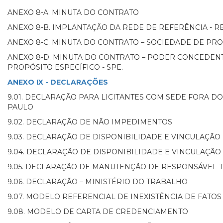
ANEXO 8-A. MINUTA DO CONTRATO
ANEXO 8-B. IMPLANTAÇÃO DA REDE DE REFERÊNCIA - 
ANEXO 8-C. MINUTA DO CONTRATO – SOCIEDADE DE PRO
ANEXO 8-D. MINUTA DO CONTRATO – PODER CONCEDEN
PROPÓSITO ESPECÍFICO - SPE.
ANEXO IX - DECLARAÇÕES
9.01. DECLARAÇÃO PARA LICITANTES COM SEDE FORA DO
PAULO
9.02. DECLARAÇÃO DE NÃO IMPEDIMENTOS
9.03. DECLARAÇÃO DE DISPONIBILIDADE E VINCULAÇÃO
9.04. DECLARAÇÃO DE DISPONIBILIDADE E VINCULAÇÃO
9.05. DECLARAÇÃO DE MANUTENÇÃO DE RESPONSÁVEL 
9.06. DECLARAÇÃO – MINISTÉRIO DO TRABALHO
9.07. MODELO REFERENCIAL DE INEXISTÊNCIA DE FATOS
9.08. MODELO DE CARTA DE CREDENCIAMENTO