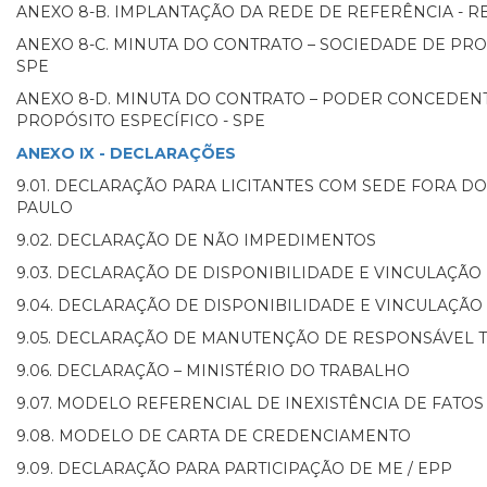
ANEXO 8-B. IMPLANTAÇÃO DA REDE DE REFERÊNCIA - 
ANEXO 8-C. MINUTA DO CONTRATO – SOCIEDADE DE PRO
SPE
ANEXO 8-D. MINUTA DO CONTRATO – PODER CONCEDEN
PROPÓSITO ESPECÍFICO - SPE
ANEXO IX - DECLARAÇÕES
9.01. DECLARAÇÃO PARA LICITANTES COM SEDE FORA DO
PAULO
9.02. DECLARAÇÃO DE NÃO IMPEDIMENTOS
9.03. DECLARAÇÃO DE DISPONIBILIDADE E VINCULAÇÃO
9.04. DECLARAÇÃO DE DISPONIBILIDADE E VINCULAÇÃO
9.05. DECLARAÇÃO DE MANUTENÇÃO DE RESPONSÁVEL 
9.06. DECLARAÇÃO – MINISTÉRIO DO TRABALHO
9.07. MODELO REFERENCIAL DE INEXISTÊNCIA DE FATOS
9.08. MODELO DE CARTA DE CREDENCIAMENTO
9.09. DECLARAÇÃO PARA PARTICIPAÇÃO DE ME / EPP