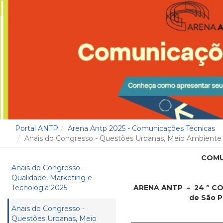
Portal ANTP
Arena Antp 2025 - Comunicações Técnicas
Anais do Congresso - Questões Urbanas, Meio Ambiente 
COMU
Anais do Congresso -
Qualidade, Marketing e
Tecnologia 2025
ARENA ANTP – 24 º CO
de São P
Anais do Congresso -
Questões Urbanas, Meio