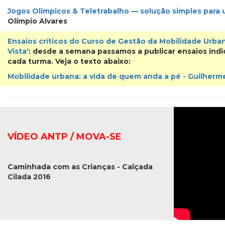
Jogos Olímpicos & Teletrabalho — solução simples para
Olimpio Alvares
Ensaios críticos do Curso de Gestão da Mobilidade Urba
Vista'
: desde a semana passamos a publicar ensaios indi
cada turma.
Veja o texto abaixo:
Mobilidade urbana: a vida de quem anda a pé - Guilher
VÍDEO ANTP / MOVA-SE
Caminhada com as Crianças - Calçada
Cilada 2016