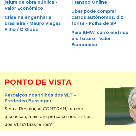
jejum de obra pública -
Transpo Online
Valor Econômico
Uber pode comprar
Crise na engenharia
carros autônomos, diz
brasileira - Mauro Viegas
fonte - Folha de SP
Filho / O Globo
Para BMW, carro elétrico
é o futuro - Valor
Econômico
PONTO DE VISTA
Percalços nos trilhos dos VLT -
Frederico Bussinger
Será a Resolução CONTRAN, ora em
discussão, mais um percalço nos trilhos
dos VLTs?brasileiros?