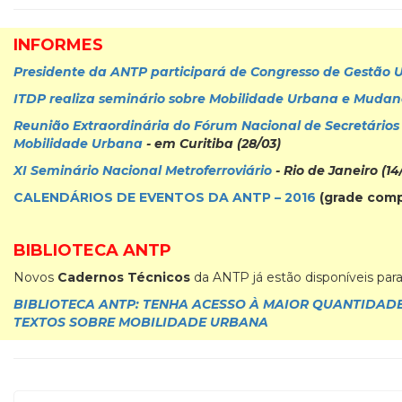
INFORMES
Presidente da ANTP participará de Congresso de Gestão 
ITDP realiza seminário sobre Mobilidade Urbana e Mudan
Reunião Extraordinária do Fórum Nacional de Secretários 
Mobilidade Urbana
- em Curitiba (28/03)
XI Seminário Nacional Metroferroviário
- Rio de Janeiro (14
CALENDÁRIOS DE EVENTOS DA ANTP – 2016
(grade comp
BIBLIOTECA ANTP
Novos
Cadernos Técnicos
da ANTP já estão disponíveis par
BIBLIOTECA ANTP: TENHA ACESSO À MAIOR QUANTIDADE
TEXTOS SOBRE MOBILIDADE URBANA