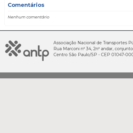
Comentários
Nenhum comentário
Associação Nacional de Transportes Pú
Rua Marconi nª 34, 2nª andar, conjunto
Centro São Paulo/SP - CEP 01047-00